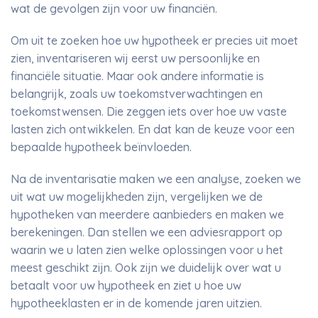
wat de gevolgen zijn voor uw financiën.
Om uit te zoeken hoe uw hypotheek er precies uit moet
zien, inventariseren wij eerst uw persoonlijke en
financiële situatie. Maar ook andere informatie is
belangrijk, zoals uw toekomstverwachtingen en
toekomstwensen. Die zeggen iets over hoe uw vaste
lasten zich ontwikkelen. En dat kan de keuze voor een
bepaalde hypotheek beïnvloeden.
Na de inventarisatie maken we een analyse, zoeken we
uit wat uw mogelijkheden zijn, vergelijken we de
hypotheken van meerdere aanbieders en maken we
berekeningen. Dan stellen we een adviesrapport op
waarin we u laten zien welke oplossingen voor u het
meest geschikt zijn. Ook zijn we duidelijk over wat u
betaalt voor uw hypotheek en ziet u hoe uw
hypotheeklasten er in de komende jaren uitzien.