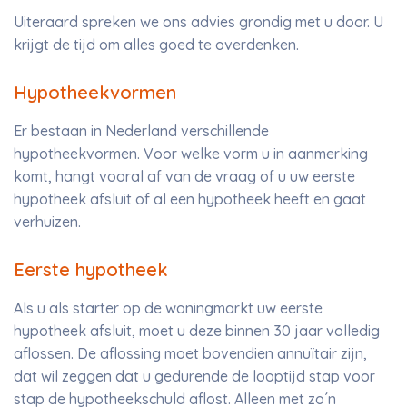
Uiteraard spreken we ons advies grondig met u door. U
krijgt de tijd om alles goed te overdenken.
Hypotheekvormen
Er bestaan in Nederland verschillende
hypotheekvormen. Voor welke vorm u in aanmerking
komt, hangt vooral af van de vraag of u uw eerste
hypotheek afsluit of al een hypotheek heeft en gaat
verhuizen.
Eerste hypotheek
Als u als starter op de woningmarkt uw eerste
hypotheek afsluit, moet u deze binnen 30 jaar volledig
aflossen. De aflossing moet bovendien annuïtair zijn,
dat wil zeggen dat u gedurende de looptijd stap voor
stap de hypotheekschuld aflost. Alleen met zo´n