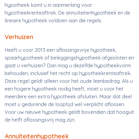
hypotheek komt u in aanmerking voor
hypotheekrenteaftrek. De annuïteitenhypotheek en de
lineaire hypotheek voldoen aan die regels.
Verhuizen
Heeft u voor 2013 een aflossingsvrije hypotheek,
spaarhypotheek of beleggingshypotheek afgesloten en
gaat u verhuizen? Dan mag u dezelfde hypotheekvorm
behouden, inclusief het recht op hypotheekrenteaftrek.
Deze regel geldt alleen voor het oude leenbedrag. Als u
een hogere hypotheek nodig heeft, moet u voor het
meerdere een extra hypotheek afsluiten. Maar dat deel
moet u gedurende de looptijd wel verplicht aflossen.
Voor uw nieuwe hypotheek geldt bovendien dat hooguit
de helft aflossingsvrij mag zijn.
Annuïteitenhypotheek