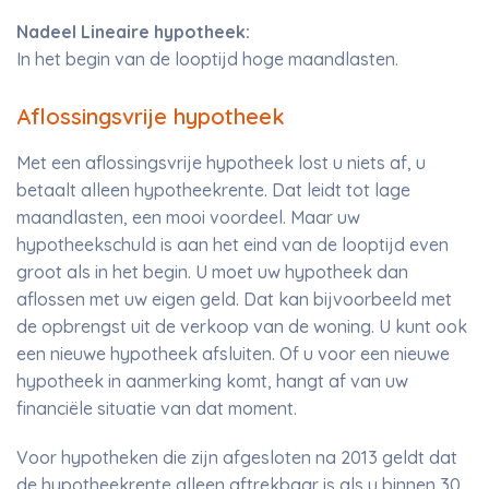
Nadeel Lineaire hypotheek:
In het begin van de looptijd hoge maandlasten.
Aflossingsvrije hypotheek
Met een aflossingsvrije hypotheek lost u niets af, u
betaalt alleen hypotheekrente. Dat leidt tot lage
maandlasten, een mooi voordeel. Maar uw
hypotheekschuld is aan het eind van de looptijd even
groot als in het begin. U moet uw hypotheek dan
aflossen met uw eigen geld. Dat kan bijvoorbeeld met
de opbrengst uit de verkoop van de woning. U kunt ook
een nieuwe hypotheek afsluiten. Of u voor een nieuwe
hypotheek in aanmerking komt, hangt af van uw
financiële situatie van dat moment.
Voor hypotheken die zijn afgesloten na 2013 geldt dat
de hypotheekrente alleen aftrekbaar is als u binnen 30