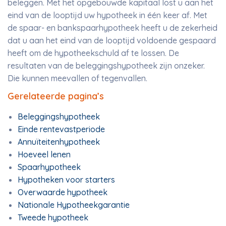
beleggen. Met het opgebouwde kapitaal lost u aan het
eind van de looptijd uw hypotheek in één keer af. Met
de spaar- en bankspaarhypotheek heeft u de zekerheid
dat u aan het eind van de looptijd voldoende gespaard
heeft om de hypotheekschuld af te lossen. De
resultaten van de beleggingshypotheek zijn onzeker.
Die kunnen meevallen of tegenvallen.
Gerelateerde pagina’s
Beleggingshypotheek
Einde rentevastperiode
Annuïteitenhypotheek
Hoeveel lenen
Spaarhypotheek
Hypotheken voor starters
Overwaarde hypotheek
Nationale Hypotheekgarantie
Tweede hypotheek