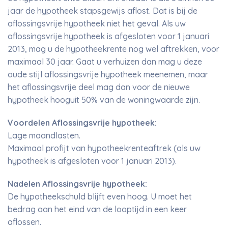
jaar de hypotheek stapsgewijs aflost. Dat is bij de
aflossingsvrije hypotheek niet het geval. Als uw
aflossingsvrije hypotheek is afgesloten voor 1 januari
2013, mag u de hypotheekrente nog wel aftrekken, voor
maximaal 30 jaar. Gaat u verhuizen dan mag u deze
oude stijl aflossingsvrije hypotheek meenemen, maar
het aflossingsvrije deel mag dan voor de nieuwe
hypotheek hooguit 50% van de woningwaarde zijn.
Voordelen Aflossingsvrije hypotheek:
Lage maandlasten.
Maximaal profijt van hypotheekrenteaftrek (als uw
hypotheek is afgesloten voor 1 januari 2013).
Nadelen Aflossingsvrije hypotheek:
De hypotheekschuld blijft even hoog. U moet het
bedrag aan het eind van de looptijd in een keer
aflossen.