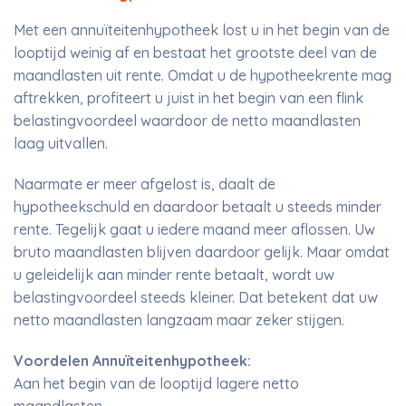
Met een annuïteitenhypotheek lost u in het begin van de
looptijd weinig af en bestaat het grootste deel van de
maandlasten uit rente. Omdat u de hypotheekrente mag
aftrekken, profiteert u juist in het begin van een flink
belastingvoordeel waardoor de netto maandlasten
laag uitvallen.
Naarmate er meer afgelost is, daalt de
hypotheekschuld en daardoor betaalt u steeds minder
rente. Tegelijk gaat u iedere maand meer aflossen. Uw
bruto maandlasten blijven daardoor gelijk. Maar omdat
u geleidelijk aan minder rente betaalt, wordt uw
belastingvoordeel steeds kleiner. Dat betekent dat uw
netto maandlasten langzaam maar zeker stijgen.
Voordelen Annuïteitenhypotheek:
Aan het begin van de looptijd lagere netto