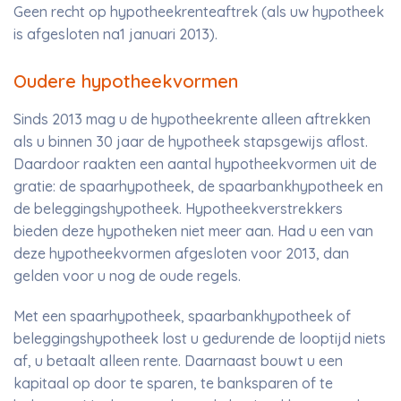
Geen recht op hypotheekrenteaftrek (als uw hypotheek
is afgesloten na1 januari 2013).
Oudere hypotheekvormen
Sinds 2013 mag u de hypotheekrente alleen aftrekken
als u binnen 30 jaar de hypotheek stapsgewijs aflost.
Daardoor raakten een aantal hypotheekvormen uit de
gratie: de spaarhypotheek, de spaarbankhypotheek en
de beleggingshypotheek. Hypotheekverstrekkers
bieden deze hypotheken niet meer aan. Had u een van
deze hypotheekvormen afgesloten voor 2013, dan
gelden voor u nog de oude regels.
Met een spaarhypotheek, spaarbankhypotheek of
beleggingshypotheek lost u gedurende de looptijd niets
af, u betaalt alleen rente. Daarnaast bouwt u een
kapitaal op door te sparen, te banksparen of te