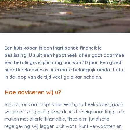
Een huis kopen is een ingrijpende financiële
beslissing. U sluit een hypotheek af en gaat daarmee
een betalingsverplichting aan van 30 jaar. Een goed
hypotheekadvies is uitermate belangrijk omdat het u
in de loop van de tijd veel geld kan schelen.
Hoe adviseren wij u?
Als u bij ons aanklopt voor een hypotheekadvies, gaan
we uiterst zorgvuldig te werk. Als huiseigenaar krijgt u te
maken met allerlei financiële, fiscale en juridische
regelgeving. Wij leggen u uit wat u kunt verwachten en