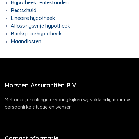
Hypotheek rentestanden
Restschuld
Lineaire hypotheek
Aflossingsvrije hypotheek
Bankspaarhypotheek
Maandlasten
Horsten Assurantiën B.V.
Met onze jarenlange ervaring kijken wij vakkundig naar uw
persoonlijke situatie en wensen.
Contactinformatie