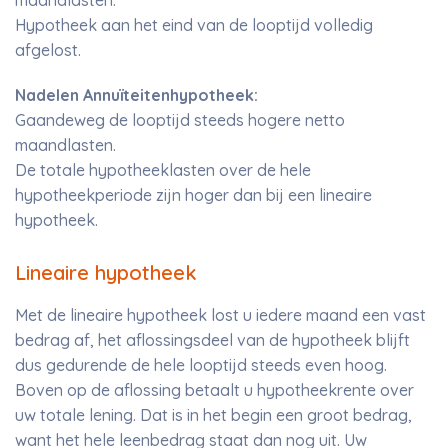
maandlasten.
Hypotheek aan het eind van de looptijd volledig
afgelost.
Nadelen Annuïteitenhypotheek:
Gaandeweg de looptijd steeds hogere netto
maandlasten.
De totale hypotheeklasten over de hele
hypotheekperiode zijn hoger dan bij een lineaire
hypotheek.
Lineaire hypotheek
Met de lineaire hypotheek lost u iedere maand een vast
bedrag af, het aflossingsdeel van de hypotheek blijft
dus gedurende de hele looptijd steeds even hoog.
Boven op de aflossing betaalt u hypotheekrente over
uw totale lening. Dat is in het begin een groot bedrag,
want het hele leenbedrag staat dan nog uit. Uw