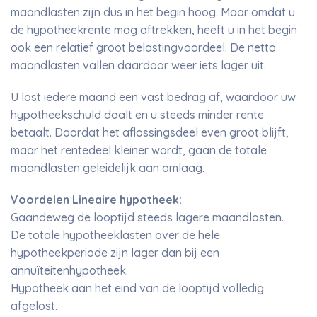
maandlasten zijn dus in het begin hoog. Maar omdat u
de hypotheekrente mag aftrekken, heeft u in het begin
ook een relatief groot belastingvoordeel. De netto
maandlasten vallen daardoor weer iets lager uit.
U lost iedere maand een vast bedrag af, waardoor uw
hypotheekschuld daalt en u steeds minder rente
betaalt. Doordat het aflossingsdeel even groot blijft,
maar het rentedeel kleiner wordt, gaan de totale
maandlasten geleidelijk aan omlaag.
Voordelen Lineaire hypotheek:
Gaandeweg de looptijd steeds lagere maandlasten.
De totale hypotheeklasten over de hele
hypotheekperiode zijn lager dan bij een
annuïteitenhypotheek.
Hypotheek aan het eind van de looptijd volledig
afgelost.