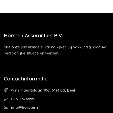
Horsten Assurantiën B.V.
Met onze jarenlange ervaring kijken wij vakkundig naar uw
persoonlijke situatie en wensen.
Contactinformatie
Prins Mauritslaan 10C, 6191 EG, Beek
046-4376555
info@horsten.nl