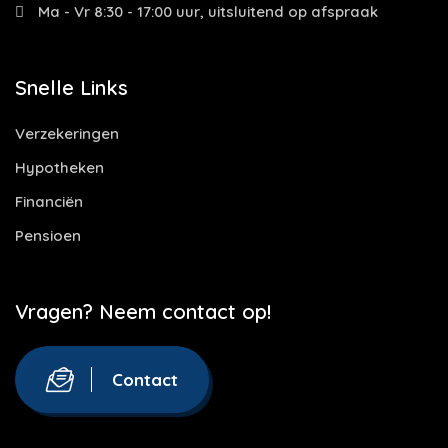
Ma - Vr 8:30 - 17:00 uur, uitsluitend op afspraak
Snelle Links
Verzekeringen
Hypotheken
Financiën
Pensioen
Vragen? Neem contact op!
Contact