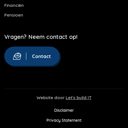
Financiën
Pensioen
Vragen? Neem contact op!
Contact
Website door
Let's build IT
Disclaimer
Privacy Statement