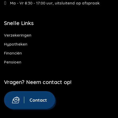
Ma - Vr 8:30 - 17:00 uur, uitsluitend op afspraak
Snelle Links
Verzekeringen
Hypotheken
Financiën
Pensioen
Vragen? Neem contact op!
Contact