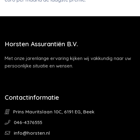
Horsten Assurantiën B.V.
Met onze jarenlange ervaring kijken wij vakkundig naar uw
persoonlijke situatie en wensen.
Contactinformatie
Prins Mauritslaan 10C, 6191 EG, Beek
046-4376555
info@horsten.nl