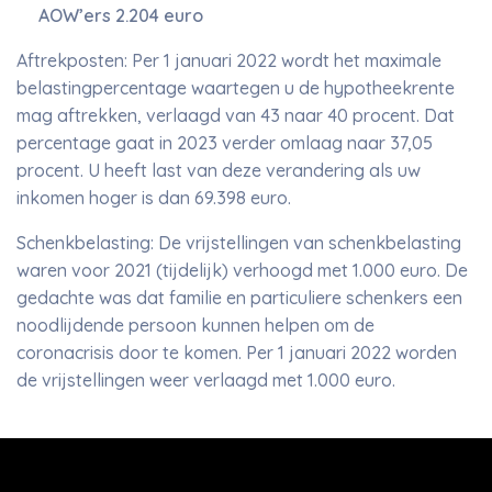
AOW’ers 2.204 euro
Aftrekposten: Per 1 januari 2022 wordt het maximale
belastingpercentage waartegen u de hypotheekrente
mag aftrekken, verlaagd van 43 naar 40 procent. Dat
percentage gaat in 2023 verder omlaag naar 37,05
procent. U heeft last van deze verandering als uw
inkomen hoger is dan 69.398 euro.
Schenkbelasting: De vrijstellingen van schenkbelasting
waren voor 2021 (tijdelijk) verhoogd met 1.000 euro. De
gedachte was dat familie en particuliere schenkers een
noodlijdende persoon kunnen helpen om de
coronacrisis door te komen. Per 1 januari 2022 worden
de vrijstellingen weer verlaagd met 1.000 euro.