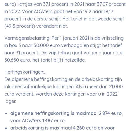
euro) lichtjes van 37,1 procent in 2021 naar 37,07 procent
in 2022. Voor AOW’ers gaat het van 19,2 naar 19,17
procent in de eerste schijf. Het tarief in de tweede schijf
(49,5 procent) verandert niet.
Vermogensbelasting: Per 1 januari 2021 is de vrijstelling
in box 3 naar 50.000 euro verhoogd en stijgt het tarief
naar 31 procent. Die vrijstelling gaat volgend jaar naar
50.650 euro, het tarief blijft hetzelfde.
Heffingskortingen:.
De algemene heffingskorting en de arbeidskorting zijn
inkomensafhankelijke kortingen. Als u meer dan 21.000
euro verdient, worden deze kortingen voor u in 2022
lager.
algemene heffingskorting ís maximaal 2.874 euro,
voor AOW’ers 1.487 euro
arbeidskorting is maximaal 4.260 euro en voor