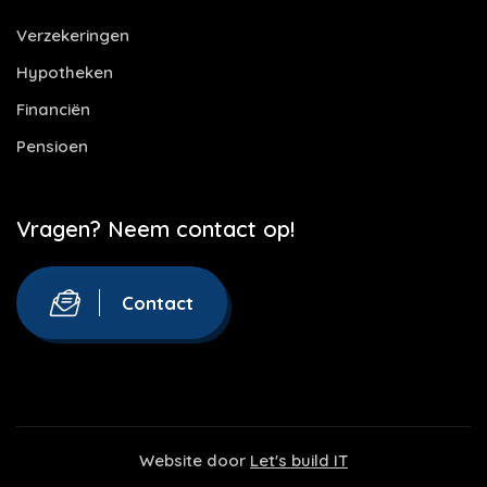
Verzekeringen
Hypotheken
Financiën
Pensioen
Vragen? Neem contact op!
Contact
Website door
Let's build IT