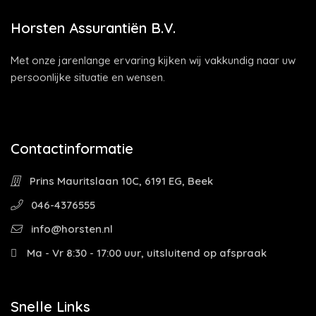
Horsten Assurantiën B.V.
Met onze jarenlange ervaring kijken wij vakkundig naar uw
persoonlijke situatie en wensen.
Contactinformatie
Prins Mauritslaan 10C, 6191 EG, Beek
046-4376555
info@horsten.nl
Ma - Vr 8:30 - 17:00 uur, uitsluitend op afspraak
Snelle Links