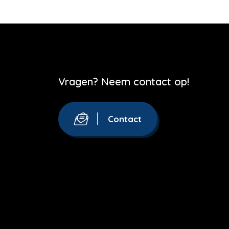
Vragen? Neem contact op!
Contact