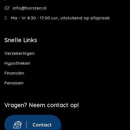
info@horsten.nl
Ma - Vr 8:30 - 17:00 uur, uitsluitend op afspraak
Snelle Links
Verzekeringen
Hypotheken
Financiën
Pensioen
Vragen? Neem contact op!
Contact