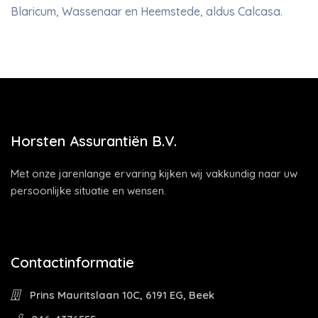
Blaricum, Wassenaar en Heemstede, aldus Calcasa.
Horsten Assurantiën B.V.
Met onze jarenlange ervaring kijken wij vakkundig naar uw
persoonlijke situatie en wensen.
Contactinformatie
Prins Mauritslaan 10C, 6191 EG, Beek