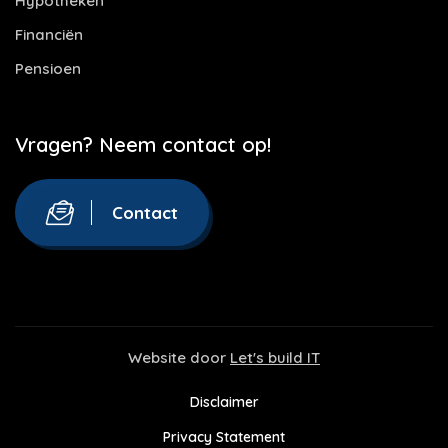
Hypotheken
Financiën
Pensioen
Vragen? Neem contact op!
Contact
Website door
Let's build IT
Disclaimer
Privacy Statement