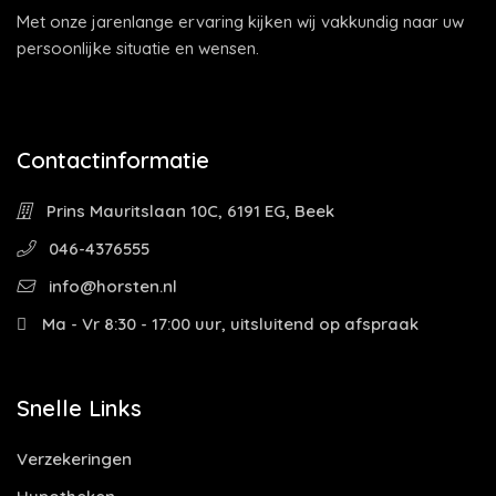
Met onze jarenlange ervaring kijken wij vakkundig naar uw
persoonlijke situatie en wensen.
Contactinformatie
Prins Mauritslaan 10C, 6191 EG, Beek
046-4376555
info@horsten.nl
Ma - Vr 8:30 - 17:00 uur, uitsluitend op afspraak
Snelle Links
Verzekeringen