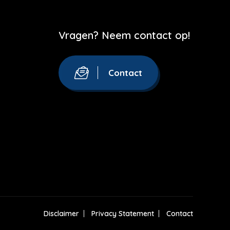
Vragen? Neem contact op!
Contact
Disclaimer
Privacy Statement
Contact