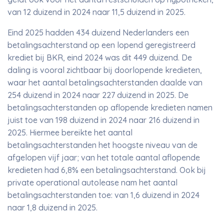
van 12 duizend in 2024 naar 11,5 duizend in 2025.
Eind 2025 hadden 434 duizend Nederlanders een
betalingsachterstand op een lopend geregistreerd
krediet bij BKR, eind 2024 was dit 449 duizend. De
daling is vooral zichtbaar bij doorlopende kredieten,
waar het aantal betalingsachterstanden daalde van
254 duizend in 2024 naar 227 duizend in 2025. De
betalingsachterstanden op aflopende kredieten namen
juist toe van 198 duizend in 2024 naar 216 duizend in
2025. Hiermee bereikte het aantal
betalingsachterstanden het hoogste niveau van de
afgelopen vijf jaar; van het totale aantal aflopende
kredieten had 6,8% een betalingsachterstand. Ook bij
private operational autolease nam het aantal
betalingsachterstanden toe: van 1,6 duizend in 2024
naar 1,8 duizend in 2025.