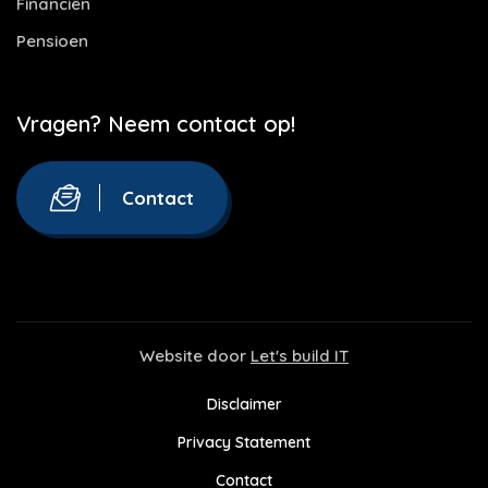
Financiën
Pensioen
Vragen? Neem contact op!
Contact
Website door
Let's build IT
Disclaimer
Privacy Statement
Contact