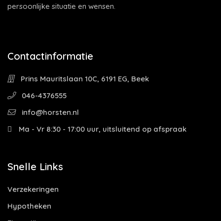
persoonlijke situatie en wensen.
Contactinformatie
Prins Mauritslaan 10C, 6191 EG, Beek
046-4376555
info@horsten.nl
Ma - Vr 8:30 - 17:00 uur, uitsluitend op afspraak
Snelle Links
Verzekeringen
Hypotheken