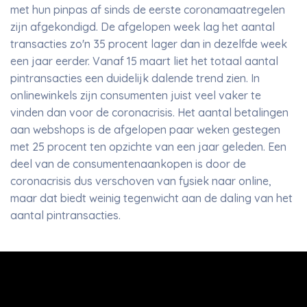
met hun pinpas af sinds de eerste coronamaatregelen
zijn afgekondigd. De afgelopen week lag het aantal
transacties zo'n 35 procent lager dan in dezelfde week
een jaar eerder. Vanaf 15 maart liet het totaal aantal
pintransacties een duidelijk dalende trend zien. In
onlinewinkels zijn consumenten juist veel vaker te
vinden dan voor de coronacrisis. Het aantal betalingen
aan webshops is de afgelopen paar weken gestegen
met 25 procent ten opzichte van een jaar geleden. Een
deel van de consumentenaankopen is door de
coronacrisis dus verschoven van fysiek naar online,
maar dat biedt weinig tegenwicht aan de daling van het
aantal pintransacties.