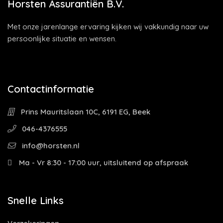
Horsten Assurantiën B.V.
Met onze jarenlange ervaring kijken wij vakkundig naar uw
persoonlijke situatie en wensen.
Contactinformatie
Prins Mauritslaan 10C, 6191 EG, Beek
046-4376555
info@horsten.nl
Ma - Vr 8:30 - 17:00 uur, uitsluitend op afspraak
Snelle Links