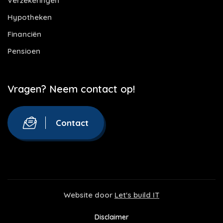
Verzekeringen
Hypotheken
Financiën
Pensioen
Vragen? Neem contact op!
Contact
Website door
Let's build IT
Disclaimer