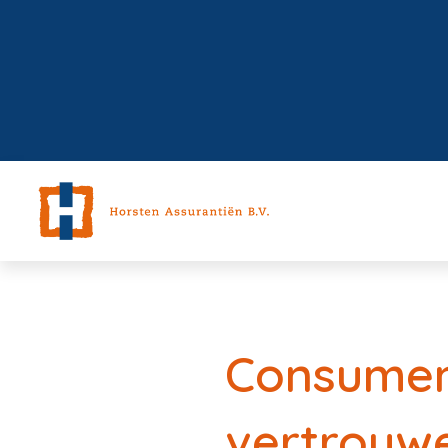
Consumen
vertrouw