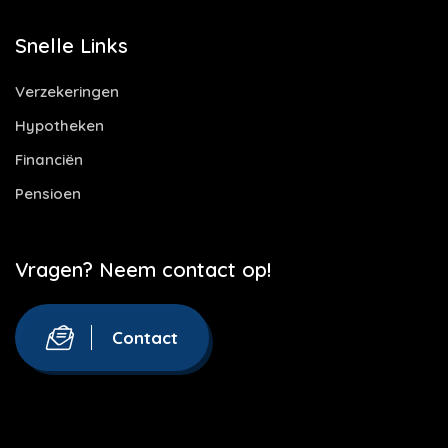
Snelle Links
Verzekeringen
Hypotheken
Financiën
Pensioen
Vragen? Neem contact op!
Contact