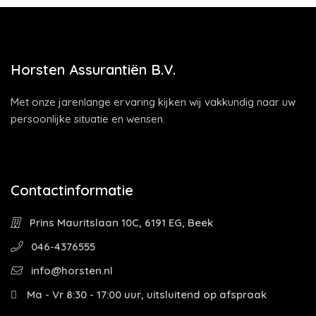
Horsten Assurantiën B.V.
Met onze jarenlange ervaring kijken wij vakkundig naar uw
persoonlijke situatie en wensen.
Contactinformatie
Prins Mauritslaan 10C, 6191 EG, Beek
046-4376555
info@horsten.nl
Ma - Vr 8:30 - 17:00 uur, uitsluitend op afspraak