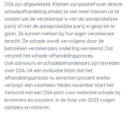
DSA zijn afgewikkeld. Klanten zijn positief over directe
schadeafhandeling omdat ze niet meer hoeven uit te
zoeken wie de verzekeraar is van de aansprakelijke
partij of met de aansprakelijke partij in gesprek te
gaan. Ze kunnen meteen bij hun eigen verzekeraar
terecht. De schade wordt vervolgens door de
betrokken verzekeraars onderling verrekend. Dat
versnelt het schade-afhandelingsproces.
Ook adviseurs en schadebehandelaars zijn tevreden
over DSA. Uit een evaluatie blijkt dat het
afhandelingsproces nu zeventien procent sneller
verloopt dan voorheen. Medio november start het
Verbond met een DSA-pilot voor materiële schade bij
brommers en scooters. In de loop van 2023 volgen
campers en motoren.