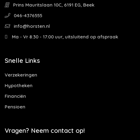
Prins Mauritslaan 10C, 6191 EG, Beek
046-4376555
info@horsten.nl
Ma - Vr 8:30 - 17:00 uur, uitsluitend op afspraak
Snelle Links
Verzekeringen
Hypotheken
Financiën
Pensioen
Vragen? Neem contact op!