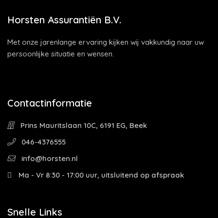
Horsten Assurantiën B.V.
Met onze jarenlange ervaring kijken wij vakkundig naar uw
persoonlijke situatie en wensen.
Contactinformatie
Prins Mauritslaan 10C, 6191 EG, Beek
046-4376555
info@horsten.nl
Ma - Vr 8:30 - 17:00 uur, uitsluitend op afspraak
Snelle Links