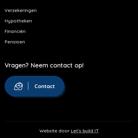
Verzekeringen
Hypotheken
Financiën
Pensioen
Vragen? Neem contact op!
Contact
Website door
Let's build IT