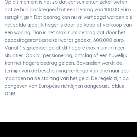
Op dit moment is het zo dat consumenten zeker weten
dat ze hun banktegoed tot een bedrag van 100.00 euro
terugkrijgen Dat bedrag kan nu al verhoogd worden als
het saldo tijdelijk hoger is door de koop of verkoop van
een woning. Dan is het maximum bedrag dat door het
depositogarantiestelsel wordt gedekt, 600.000 euro.
Vanaf 1 september geldt dit hogere maximum in meer
situaties. Ook bij pensionering, ontslag of een huwelijk
kan het hogere bedrag gelden. Bovendien wordt de
termijn van de bescherming verlengd van drie naar zes
maanden na de storting van het geld. De regels zijn op
aangeven van Europese richtlijnen aangepast, aldus
DNB.