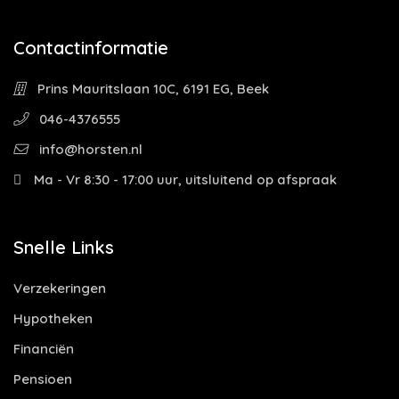
Contactinformatie
Prins Mauritslaan 10C, 6191 EG, Beek
046-4376555
info@horsten.nl
Ma - Vr 8:30 - 17:00 uur, uitsluitend op afspraak
Snelle Links
Verzekeringen
Hypotheken
Financiën
Pensioen