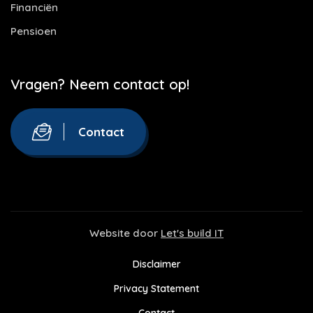
Financiën
Pensioen
Vragen? Neem contact op!
Contact
Website door
Let's build IT
Disclaimer
Privacy Statement