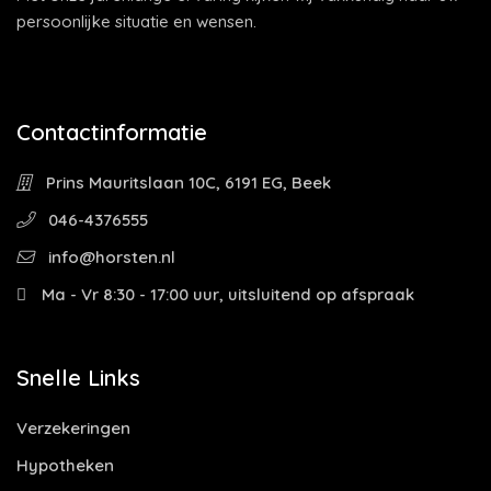
persoonlijke situatie en wensen.
Contactinformatie
Prins Mauritslaan 10C, 6191 EG, Beek
046-4376555
info@horsten.nl
Ma - Vr 8:30 - 17:00 uur, uitsluitend op afspraak
Snelle Links
Verzekeringen
Hypotheken