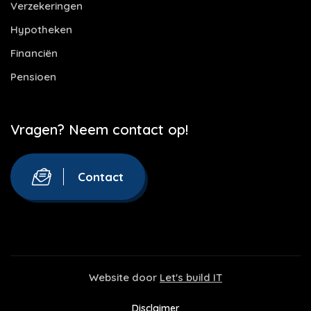
Verzekeringen
Hypotheken
Financiën
Pensioen
Vragen? Neem contact op!
Contact
Website door
Let's build IT
Disclaimer