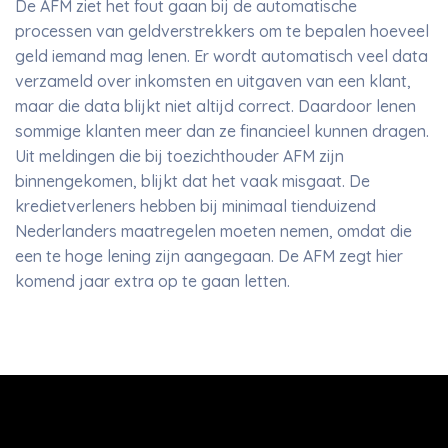
De AFM ziet het fout gaan bij de automatische
processen van geldverstrekkers om te bepalen hoeveel
geld iemand mag lenen. Er wordt automatisch veel data
verzameld over inkomsten en uitgaven van een klant,
maar die data blijkt niet altijd correct. Daardoor lenen
sommige klanten meer dan ze financieel kunnen dragen.
Uit meldingen die bij toezichthouder AFM zijn
binnengekomen, blijkt dat het vaak misgaat. De
kredietverleners hebben bij minimaal tienduizend
Nederlanders maatregelen moeten nemen, omdat die
een te hoge lening zijn aangegaan. De AFM zegt hier
komend jaar extra op te gaan letten.