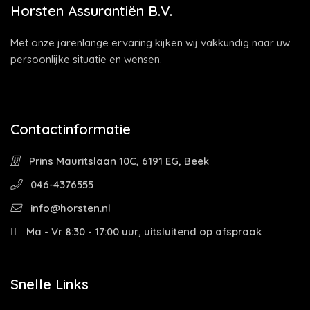
Horsten Assurantiën B.V.
Met onze jarenlange ervaring kijken wij vakkundig naar uw
persoonlijke situatie en wensen.
Contactinformatie
Prins Mauritslaan 10C, 6191 EG, Beek
046-4376555
info@horsten.nl
Ma - Vr 8:30 - 17:00 uur, uitsluitend op afspraak
Snelle Links