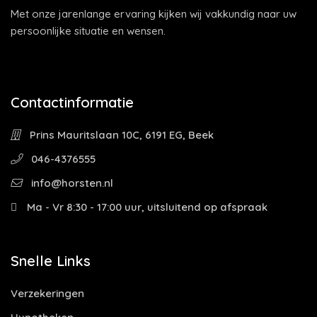
Met onze jarenlange ervaring kijken wij vakkundig naar uw
persoonlijke situatie en wensen.
Contactinformatie
Prins Mauritslaan 10C, 6191 EG, Beek
046-4376555
info@horsten.nl
Ma - Vr 8:30 - 17:00 uur, uitsluitend op afspraak
Snelle Links
Verzekeringen