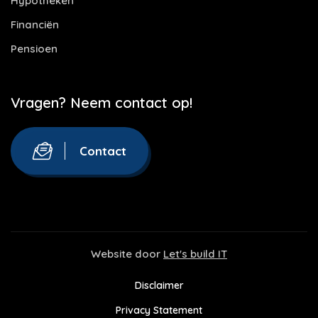
Hypotheken
Financiën
Pensioen
Vragen? Neem contact op!
Contact
Website door
Let's build IT
Disclaimer
Privacy Statement