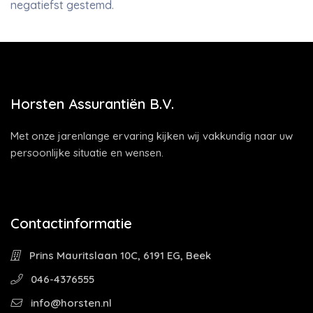
negatiefst gestemd.
Horsten Assurantiën B.V.
Met onze jarenlange ervaring kijken wij vakkundig naar uw
persoonlijke situatie en wensen.
Contactinformatie
Prins Mauritslaan 10C, 6191 EG, Beek
046-4376555
info@horsten.nl