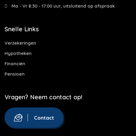
Ma - Vr 8:30 - 17:00 uur, uitsluitend op afspraak
Snelle Links
Verzekeringen
Hypotheken
Financiën
Pensioen
Vragen? Neem contact op!
Contact