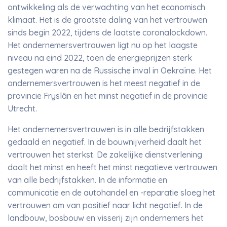
ontwikkeling als de verwachting van het economisch
klimaat. Het is de grootste daling van het vertrouwen
sinds begin 2022, tijdens de laatste coronalockdown.
Het ondernemersvertrouwen ligt nu op het laagste
niveau na eind 2022, toen de energieprijzen sterk
gestegen waren na de Russische inval in Oekraïne. Het
ondernemersvertrouwen is het meest negatief in de
provincie Fryslân en het minst negatief in de provincie
Utrecht.
Het ondernemersvertrouwen is in alle bedrijfstakken
gedaald en negatief. In de bouwnijverheid daalt het
vertrouwen het sterkst. De zakelijke dienstverlening
daalt het minst en heeft het minst negatieve vertrouwen
van alle bedrijfstakken. In de informatie en
communicatie en de autohandel en -reparatie sloeg het
vertrouwen om van positief naar licht negatief. In de
landbouw, bosbouw en visserij zijn ondernemers het