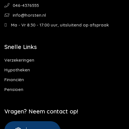
046-4376555
info@horsten.nl
Ma - Vr 8:30 - 17:00 uur, uitsluitend op afspraak
Snelle Links
Verzekeringen
Hypotheken
Financiën
Pensioen
Vragen? Neem contact op!