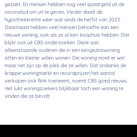
gezakt. En mensen hebben nog veel spaargeld uit de
coronatijd om uit te geven. Verder daalt de
hypotheekrente weer wat sinds de herfst van 2023.
Daarnaast hebben veel mensen behoefte aan een
nieuwe woning, ook als ze al een koophuis hebben. Dat
blijkt ook uit CBS-onderzoeken. Denk aan
alleenstaande ouderen die in een eengezinswoning
zitten en kleiner willen wonen. Die woning moet er wel
maar net zijn op de plek die ze willen. Dat ondanks de
krappe woningmarkt en recordprijzen het aantal
verkopen ook flink toeneemt, noemt CBS goed nieuws.
Het lukt woningzoekers blijkbaar toch een woning te
vinden die ze bevalt.