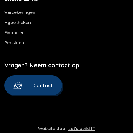
Verzekeringen
Hypotheken
Financiën
Pensioen
Vragen? Neem contact op!
Contact
Website door
Let's build IT