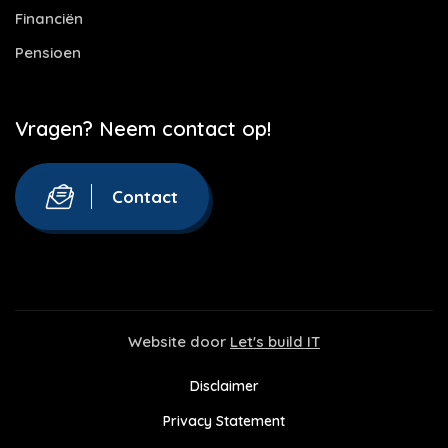
Financiën
Pensioen
Vragen? Neem contact op!
Contact
Website door
Let's build IT
Disclaimer
Privacy Statement