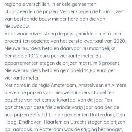
regionale verschillen. In enkele gemeenten
stabiliseerden de prijzen. Verder stegen de huurprijzen
van bestaande bouw minder hard dan die van
nieuwbouw.
Voor woonhuizen steeg de prijs gemiddeld met ruim 5
procent ten opzichte van het eerste kwartaal van 2020.
Nieuwe huurders betalen daarvoor nu maandelijks
gemiddeld 10,12 euro per vierkante meter. Bij
appartementen stegen de prijzen met ruim 6 procent.
Nieuwe huurders betalen gemiddeld 14,80 euro per
vierkante meter.
Met name in de regio Amsterdam, Amstelveen en Almere
bleven de prijzen voor nieuwe huurders stabiel ten
opzichte van het eerste kwartaal van dit jaar. Ten
opzichte van dezelfde periode vorig jaar daalden de
huurprijzen zelfs licht. In de gemeenten Rotterdam, Den
Haag, Eindhoven, Haarlem en Utrecht stegen de prijzen
op jaarbasis. In Rotterdam was de stijging het hoogst,