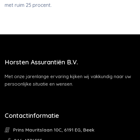
met ruim 25 procent.
Horsten Assurantiën B.V.
Met onze jarenlange ervaring kijken wij vakkundig naar uw
persoonlijke situatie en wensen.
Contactinformatie
Prins Mauritslaan 10C, 6191 EG, Beek