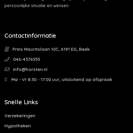
persoonlijke situatie en wensen.
Contactinformatie
Prins Mauritslaan 10C, 6191 EG, Beek
046-4376555
info@horsten.nl
Ma - Vr 8:30 - 17:00 uur, uitsluitend op afspraak
Snelle Links
Verzekeringen
Hypotheken