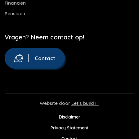
Financiën
Pensioen
Vragen? Neem contact op!
Contact
Website door
Let's build IT
Disclaimer
Privacy Statement
Contact