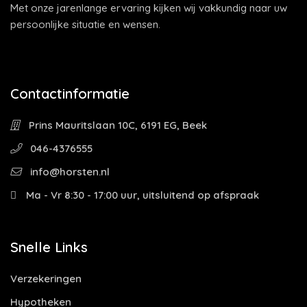
Met onze jarenlange ervaring kijken wij vakkundig naar uw
persoonlijke situatie en wensen.
Contactinformatie
Prins Mauritslaan 10C, 6191 EG, Beek
046-4376555
info@horsten.nl
Ma - Vr 8:30 - 17:00 uur, uitsluitend op afspraak
Snelle Links
Verzekeringen
Hypotheken