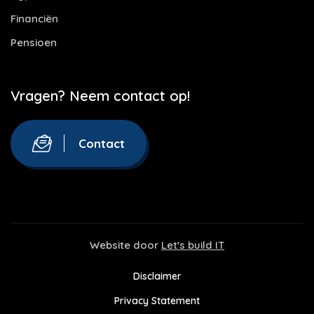
Financiën
Pensioen
Vragen? Neem contact op!
Contact
Website door
Let's build IT
Disclaimer
Privacy Statement