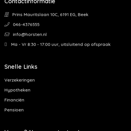
Contactinformatie
Prins Mauritslaan 10C, 6191 EG, Beek
046-4376555
info@horsten.nl
Ma - Vr 8:30 - 17:00 uur, uitsluitend op afspraak
Snelle Links
Verzekeringen
Hypotheken
Financiën
Pensioen