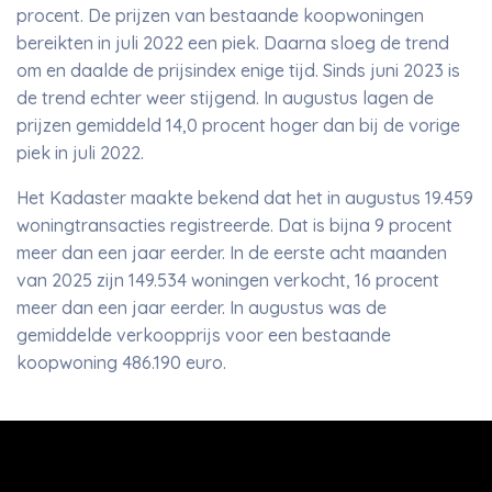
procent. De prijzen van bestaande koopwoningen
bereikten in juli 2022 een piek. Daarna sloeg de trend
om en daalde de prijsindex enige tijd. Sinds juni 2023 is
de trend echter weer stijgend. In augustus lagen de
prijzen gemiddeld 14,0 procent hoger dan bij de vorige
piek in juli 2022.
Het Kadaster maakte bekend dat het in augustus 19.459
woningtransacties registreerde. Dat is bijna 9 procent
meer dan een jaar eerder. In de eerste acht maanden
van 2025 zijn 149.534 woningen verkocht, 16 procent
meer dan een jaar eerder. In augustus was de
gemiddelde verkoopprijs voor een bestaande
koopwoning 486.190 euro.