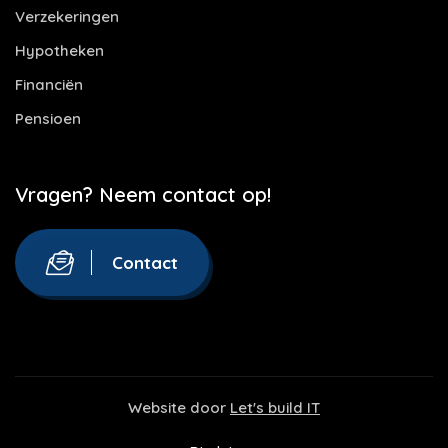
Verzekeringen
Hypotheken
Financiën
Pensioen
Vragen? Neem contact op!
Contact
Website door
Let's build IT