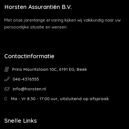
Horsten Assurantiën B.V.
Met onze jarenlange ervaring kijken wij vakkundig naar uw
persoonlijke situatie en wensen.
Contactinformatie
Prins Mauritslaan 10C, 6191 EG, Beek
046-4376555
info@horsten.nl
Ma - Vr 8:30 - 17:00 uur, uitsluitend op afspraak
Snelle Links