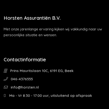
Horsten Assurantiën B.V.
Met onze jarenlange ervaring kijken wij vakkundig naar uw
persoonlijke situatie en wensen.
Contactinformatie
Prins Mauritslaan 10C, 6191 EG, Beek
046-4376555
info@horsten.nl
Ma - Vr 8:30 - 17:00 uur, uitsluitend op afspraak