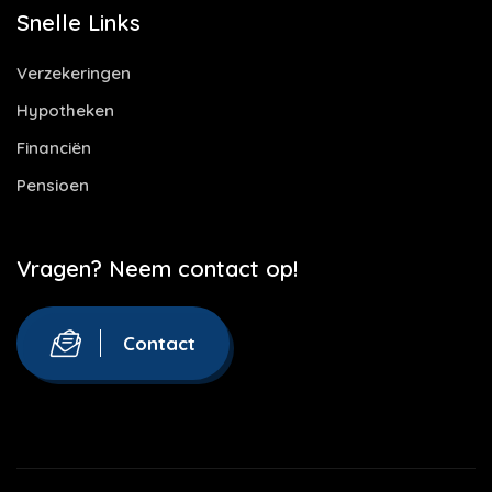
Snelle Links
Verzekeringen
Hypotheken
Financiën
Pensioen
Vragen? Neem contact op!
Contact