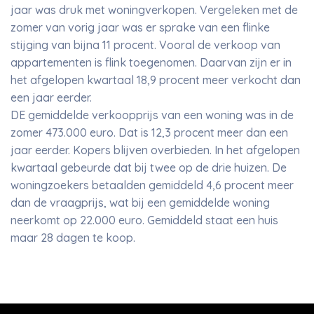
jaar was druk met woningverkopen. Vergeleken met de
zomer van vorig jaar was er sprake van een flinke
stijging van bijna 11 procent. Vooral de verkoop van
appartementen is flink toegenomen. Daarvan zijn er in
het afgelopen kwartaal 18,9 procent meer verkocht dan
een jaar eerder.
DE gemiddelde verkoopprijs van een woning was in de
zomer 473.000 euro. Dat is 12,3 procent meer dan een
jaar eerder. Kopers blijven overbieden. In het afgelopen
kwartaal gebeurde dat bij twee op de drie huizen. De
woningzoekers betaalden gemiddeld 4,6 procent meer
dan de vraagprijs, wat bij een gemiddelde woning
neerkomt op 22.000 euro. Gemiddeld staat een huis
maar 28 dagen te koop.