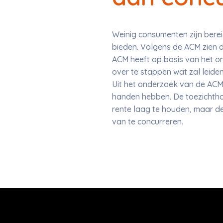
Weinig consumenten zijn bere
bieden. Volgens de ACM zien
ACM heeft op basis van het 
over te stappen wat zal leide
Uit het onderzoek van de ACM
handen hebben. De toezichtho
rente laag te houden, maar de
van te concurreren.