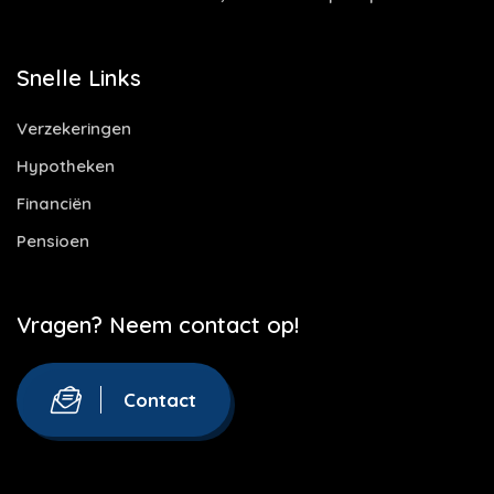
Snelle Links
Verzekeringen
Hypotheken
Financiën
Pensioen
Vragen? Neem contact op!
Contact