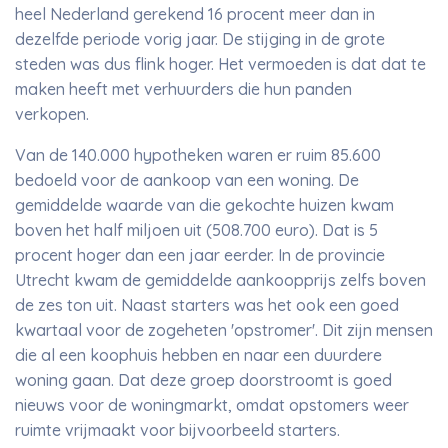
heel Nederland gerekend 16 procent meer dan in
dezelfde periode vorig jaar. De stijging in de grote
steden was dus flink hoger. Het vermoeden is dat dat te
maken heeft met verhuurders die hun panden
verkopen.
Van de 140.000 hypotheken waren er ruim 85.600
bedoeld voor de aankoop van een woning. De
gemiddelde waarde van die gekochte huizen kwam
boven het half miljoen uit (508.700 euro). Dat is 5
procent hoger dan een jaar eerder. In de provincie
Utrecht kwam de gemiddelde aankoopprijs zelfs boven
de zes ton uit. Naast starters was het ook een goed
kwartaal voor de zogeheten 'opstromer'. Dit zijn mensen
die al een koophuis hebben en naar een duurdere
woning gaan. Dat deze groep doorstroomt is goed
nieuws voor de woningmarkt, omdat opstomers weer
ruimte vrijmaakt voor bijvoorbeeld starters.