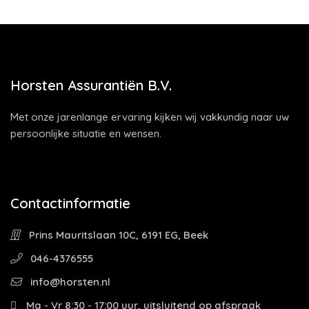
Horsten Assurantiën B.V.
Met onze jarenlange ervaring kijken wij vakkundig naar uw
persoonlijke situatie en wensen.
Contactinformatie
Prins Mauritslaan 10C, 6191 EG, Beek
046-4376555
info@horsten.nl
Ma - Vr 8:30 - 17:00 uur, uitsluitend op afspraak