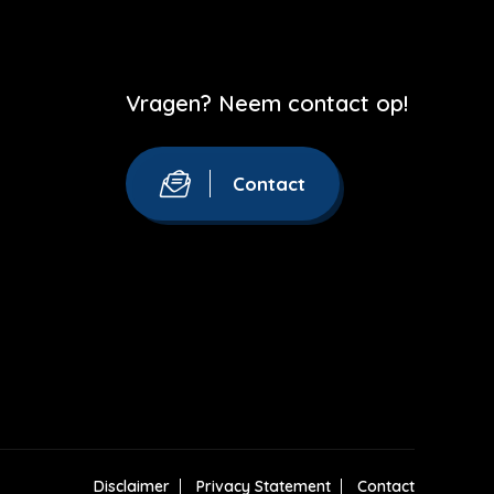
Vragen? Neem contact op!
Contact
Disclaimer
Privacy Statement
Contact