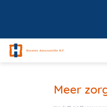
Meer zorg