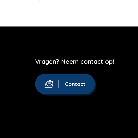
Vragen? Neem contact op!
Contact