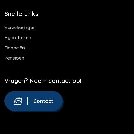
Snelle Links
Verzekeringen
Hypotheken
Financiën
Pensioen
Vragen? Neem contact op!
Contact