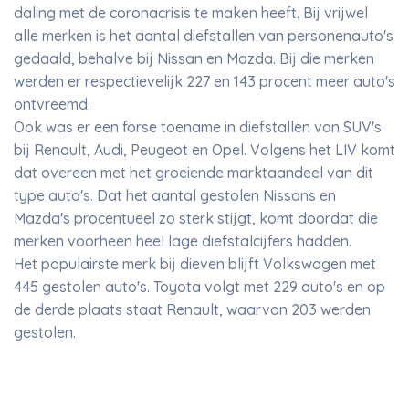
daling met de coronacrisis te maken heeft. Bij vrijwel
alle merken is het aantal diefstallen van personenauto's
gedaald, behalve bij Nissan en Mazda. Bij die merken
werden er respectievelijk 227 en 143 procent meer auto's
ontvreemd.
Ook was er een forse toename in diefstallen van SUV's
bij Renault, Audi, Peugeot en Opel. Volgens het LIV komt
dat overeen met het groeiende marktaandeel van dit
type auto's. Dat het aantal gestolen Nissans en
Mazda's procentueel zo sterk stijgt, komt doordat die
merken voorheen heel lage diefstalcijfers hadden.
Het populairste merk bij dieven blijft Volkswagen met
445 gestolen auto's. Toyota volgt met 229 auto's en op
de derde plaats staat Renault, waarvan 203 werden
gestolen.