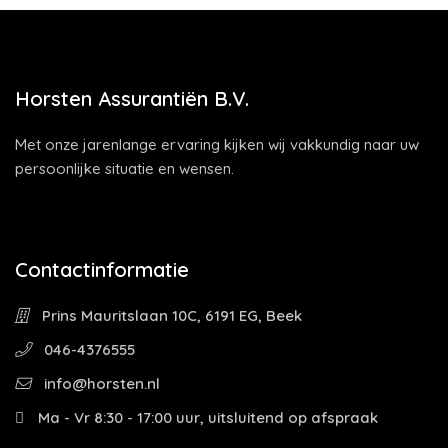
Horsten Assurantiën B.V.
Met onze jarenlange ervaring kijken wij vakkundig naar uw
persoonlijke situatie en wensen.
Contactinformatie
Prins Mauritslaan 10C, 6191 EG, Beek
046-4376555
info@horsten.nl
Ma - Vr 8:30 - 17:00 uur, uitsluitend op afspraak