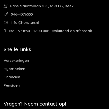
Prins Mauritslaan 10C, 6191 EG, Beek
046-4376555
info@horsten.nl
Ma - Vr 8:30 - 17:00 uur, uitsluitend op afspraak
Snelle Links
Verzekeringen
Hypotheken
Financiën
Pensioen
Vragen? Neem contact op!