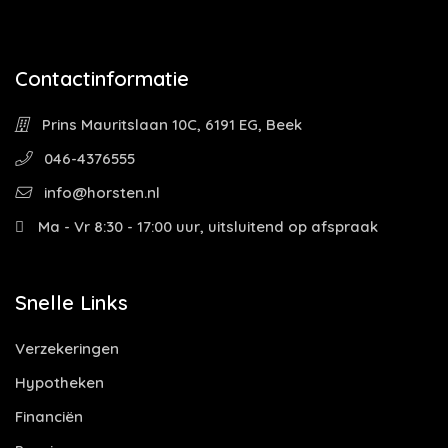
Contactinformatie
Prins Mauritslaan 10C, 6191 EG, Beek
046-4376555
info@horsten.nl
Ma - Vr 8:30 - 17:00 uur, uitsluitend op afspraak
Snelle Links
Verzekeringen
Hypotheken
Financiën