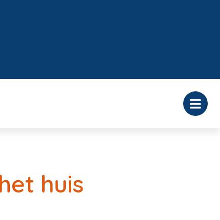
het huis