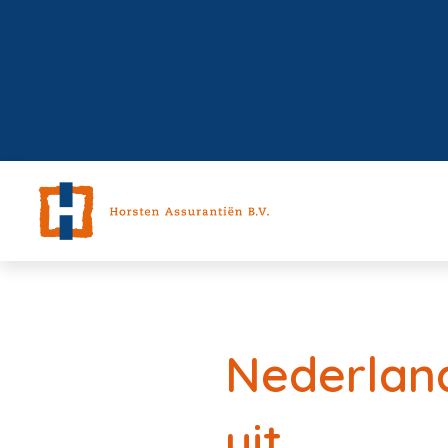
Nederland
uit