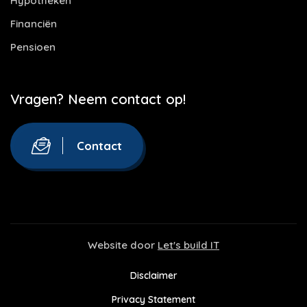
Hypotheken
Financiën
Pensioen
Vragen? Neem contact op!
Contact
Website door
Let's build IT
Disclaimer
Privacy Statement