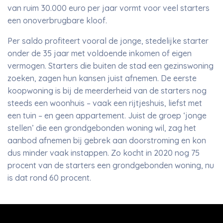
van ruim 30.000 euro per jaar vormt voor veel starters
een onoverbrugbare kloof.
Per saldo profiteert vooral de jonge, stedelijke starter
onder de 35 jaar met voldoende inkomen of eigen
vermogen. Starters die buiten de stad een gezinswoning
zoeken, zagen hun kansen juist afnemen. De eerste
koopwoning is bij de meerderheid van de starters nog
steeds een woonhuis – vaak een rijtjeshuis, liefst met
een tuin – en geen appartement. Juist de groep ‘jonge
stellen’ die een grondgebonden woning wil, zag het
aanbod afnemen bij gebrek aan doorstroming en kon
dus minder vaak instappen. Zo kocht in 2020 nog 75
procent van de starters een grondgebonden woning, nu
is dat rond 60 procent.