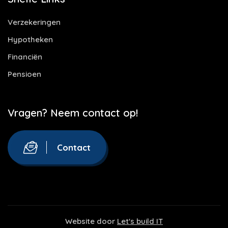
Verzekeringen
Hypotheken
Financiën
Pensioen
Vragen? Neem contact op!
Contact
Website door
Let's build IT