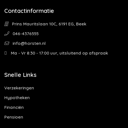
Contactinformatie
Prins Mauritslaan 10C, 6191 EG, Beek
046-4376555
info@horsten.nl
Ma - Vr 8:30 - 17:00 uur, uitsluitend op afspraak
Snelle Links
Verzekeringen
Hypotheken
Financiën
Pensioen