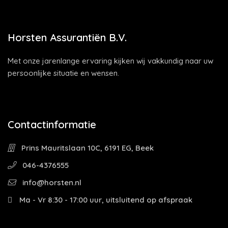
Horsten Assurantiën B.V.
Met onze jarenlange ervaring kijken wij vakkundig naar uw
persoonlijke situatie en wensen.
Contactinformatie
Prins Mauritslaan 10C, 6191 EG, Beek
046-4376555
info@horsten.nl
Ma - Vr 8:30 - 17:00 uur, uitsluitend op afspraak