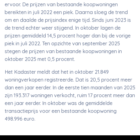
ervoor. De prijzen van bestaande koopwoningen
bereikten in juli 2022 een piek. Daarna sloeg de trend
om en daalde de prijsindex enige tijd. Sinds juni 2023 is
de trend echter weer stijgend. In oktober lagen de
prijzen gemiddeld 14,5 procent hoger dan bij de vorige
piek in juli 2022. Ten opzichte van september 2025
stegen de prijzen van bestaande koopwoningen in
oktober 2025 met 0,5 procent.
Het Kadaster meldt dat het in oktober 21.849
woningverkopen registreerde. Dat is 20,5 procent meer
dan een jaar eerder. In de eerste tien maanden van 2025
zijn 193.317 woningen verkocht, ruim 17 procent meer dan
een jaar eerder. In oktober was de gemiddelde
transactieprijs voor een bestaande koopwoning
498.996 euro.