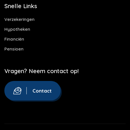
Snelle Links
Verzekeringen
Hypotheken
Financiën
Pensioen
Vragen? Neem contact op!
Contact