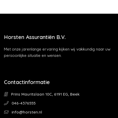
Horsten Assurantiën B.V.
Met onze jarenlange ervaring kijken wij vakkundig naar uw
persoonlijke situatie en wensen.
Contactinformatie
Prins Mauritslaan 10C, 6191 EG, Beek
046-4376555
info@horsten.nl