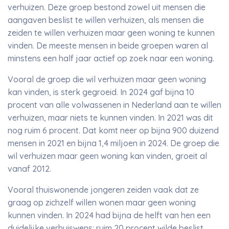
verhuizen. Deze groep bestond zowel uit mensen die
aangaven beslist te willen verhuizen, als mensen die
zeiden te willen verhuizen maar geen woning te kunnen
vinden. De meeste mensen in beide groepen waren al
minstens een half jaar actief op zoek naar een woning.
Vooral de groep die wil verhuizen maar geen woning
kan vinden, is sterk gegroeid. In 2024 gaf bijna 10
procent van alle volwassenen in Nederland aan te willen
verhuizen, maar niets te kunnen vinden. In 2021 was dit
nog ruim 6 procent. Dat komt neer op bijna 900 duizend
mensen in 2021 en bijna 1,4 miljoen in 2024. De groep die
wil verhuizen maar geen woning kan vinden, groeit al
vanaf 2012.
Vooral thuiswonende jongeren zeiden vaak dat ze
graag op zichzelf willen wonen maar geen woning
kunnen vinden. In 2024 had bijna de helft van hen een
duidelijke verhuiswens: ruim 20 procent wilde beslist