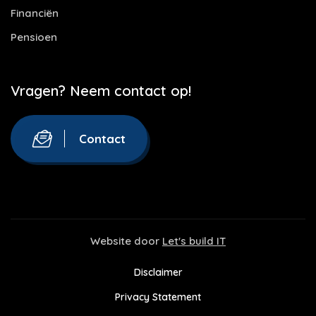
Financiën
Pensioen
Vragen? Neem contact op!
Contact
Website door
Let's build IT
Disclaimer
Privacy Statement