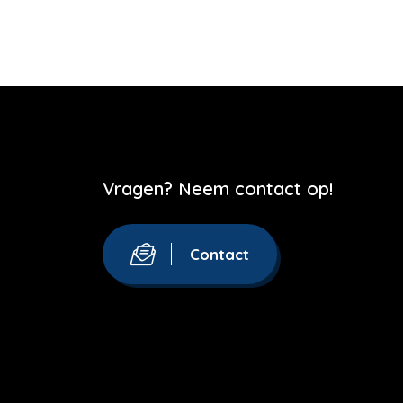
Vragen? Neem contact op!
Contact