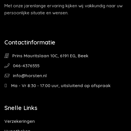
Met onze jarenlange ervaring kijken wij vakkundig naar uw
persoonlijke situatie en wensen.
Contactinformatie
Prins Mauritslaan 10C, 6191 EG, Beek
046-4376555
info@horsten.nl
Ma - Vr 8:30 - 17:00 uur, uitsluitend op afspraak
Snelle Links
Verzekeringen