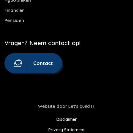
Hypotheken
Financiën
Pensioen
Vragen? Neem contact op!
Contact
Website door
Let's build IT
Disclaimer
Privacy Statement