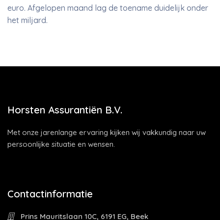
euro. Afgelopen maand lag de toename duidelijk onder
het miljard.
Horsten Assurantiën B.V.
Met onze jarenlange ervaring kijken wij vakkundig naar uw
persoonlijke situatie en wensen.
Contactinformatie
Prins Mauritslaan 10C, 6191 EG, Beek