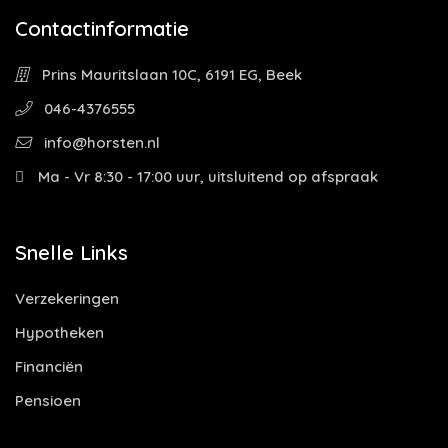
Contactinformatie
Prins Mauritslaan 10C, 6191 EG, Beek
046-4376555
info@horsten.nl
Ma - Vr 8:30 - 17:00 uur, uitsluitend op afspraak
Snelle Links
Verzekeringen
Hypotheken
Financiën
Pensioen