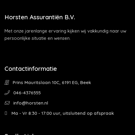
Horsten Assurantiën B.V.
Met onze jarenlange ervaring kijken wij vakkundig naar uw
persoonlijke situatie en wensen.
Contactinformatie
Prins Mauritslaan 10C, 6191 EG, Beek
046-4376555
info@horsten.nl
Ma - Vr 8:30 - 17:00 uur, uitsluitend op afspraak