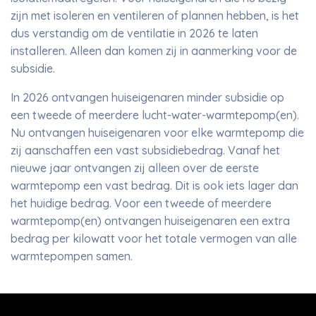
zijn met isoleren en ventileren of plannen hebben, is het
dus verstandig om de ventilatie in 2026 te laten
installeren. Alleen dan komen zij in aanmerking voor de
subsidie.
In 2026 ontvangen huiseigenaren minder subsidie op
een tweede of meerdere lucht-water-warmtepomp(en).
Nu ontvangen huiseigenaren voor elke warmtepomp die
zij aanschaffen een vast subsidiebedrag. Vanaf het
nieuwe jaar ontvangen zij alleen over de eerste
warmtepomp een vast bedrag. Dit is ook iets lager dan
het huidige bedrag. Voor een tweede of meerdere
warmtepomp(en) ontvangen huiseigenaren een extra
bedrag per kilowatt voor het totale vermogen van alle
warmtepompen samen.