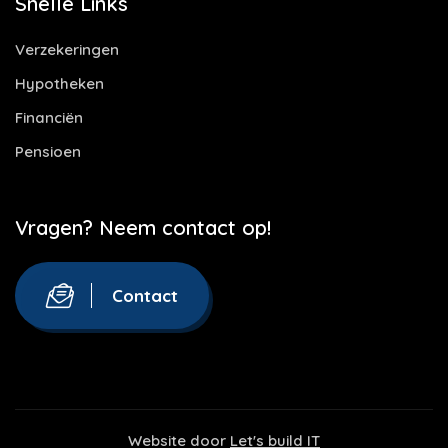
Snelle Links
Verzekeringen
Hypotheken
Financiën
Pensioen
Vragen? Neem contact op!
Contact
Website door
Let's build IT